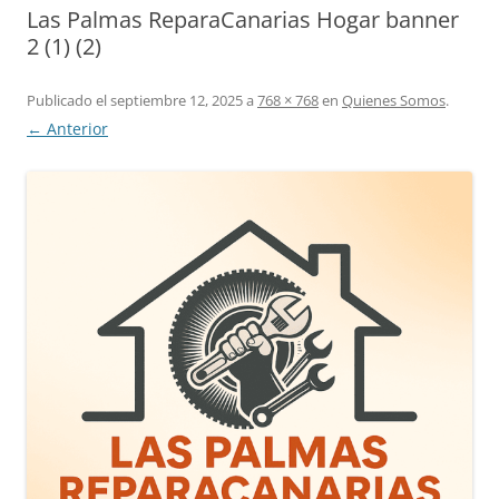
Las Palmas ReparaCanarias Hogar banner
2 (1) (2)
Publicado el
septiembre 12, 2025
a
768 × 768
en
Quienes Somos
.
← Anterior