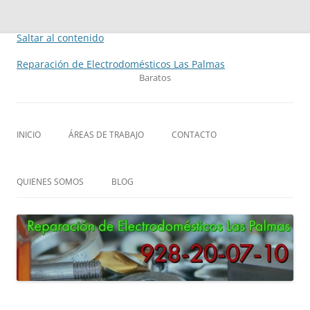
Saltar al contenido
Reparación de Electrodomésticos Las Palmas
Baratos
INICIO
ÁREAS DE TRABAJO
CONTACTO
QUIENES SOMOS
BLOG