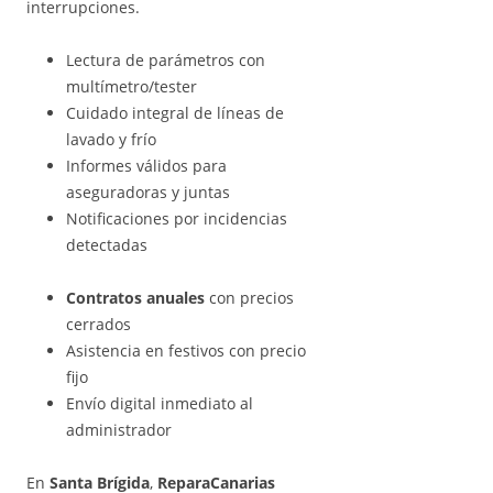
interrupciones.
Lectura de parámetros con
multímetro/tester
Cuidado integral de líneas de
lavado y frío
Informes válidos para
aseguradoras y juntas
Notificaciones por incidencias
detectadas
Contratos anuales
con precios
cerrados
Asistencia en festivos con precio
fijo
Envío digital inmediato al
administrador
En
Santa Brígida
,
ReparaCanarias