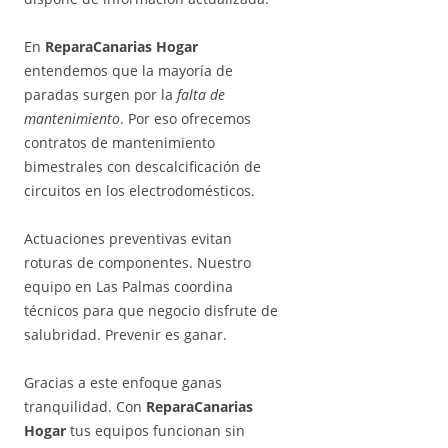
En
ReparaCanarias Hogar
entendemos que la mayoría de
paradas surgen por la
falta de
mantenimiento
. Por eso ofrecemos
contratos de mantenimiento
bimestrales con descalcificación de
circuitos en los electrodomésticos.
Actuaciones preventivas evitan
roturas de componentes. Nuestro
equipo en Las Palmas coordina
técnicos para que negocio disfrute de
salubridad. Prevenir es ganar.
Gracias a este enfoque ganas
tranquilidad. Con
ReparaCanarias
Hogar
tus equipos funcionan sin