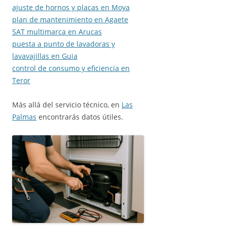
ajuste de hornos y placas en Moya
plan de mantenimiento en Agaete
SAT multimarca en Arucas
puesta a punto de lavadoras y
lavavajillas en Guia
control de consumo y eficiencia en
Teror
Más allá del servicio técnico, en
Las
Palmas
encontrarás datos útiles.