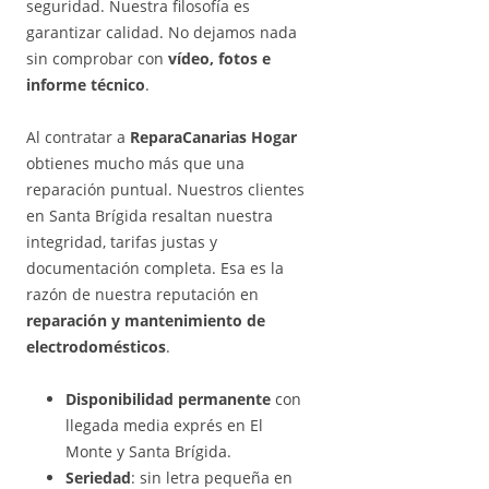
seguridad. Nuestra filosofía es
garantizar calidad. No dejamos nada
sin comprobar con
vídeo, fotos e
informe técnico
.
Al contratar a
ReparaCanarias Hogar
obtienes mucho más que una
reparación puntual. Nuestros clientes
en Santa Brígida resaltan nuestra
integridad, tarifas justas y
documentación completa. Esa es la
razón de nuestra reputación en
reparación y mantenimiento de
electrodomésticos
.
Disponibilidad permanente
con
llegada media exprés en El
Monte y Santa Brígida.
Seriedad
: sin letra pequeña en