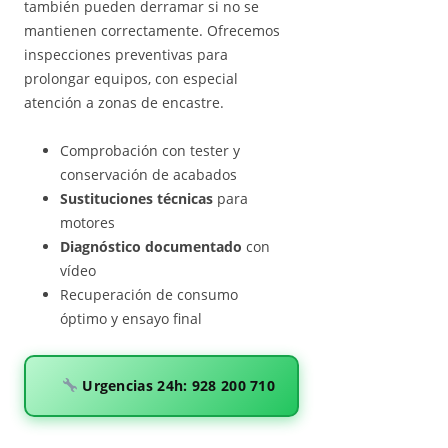
también pueden derramar si no se
mantienen correctamente. Ofrecemos
inspecciones preventivas para
prolongar equipos, con especial
atención a zonas de encastre.
Comprobación con tester y
conservación de acabados
Sustituciones técnicas
para
motores
Diagnóstico documentado
con
vídeo
Recuperación de consumo
óptimo y ensayo final
Urgencias 24h: 928 200 710