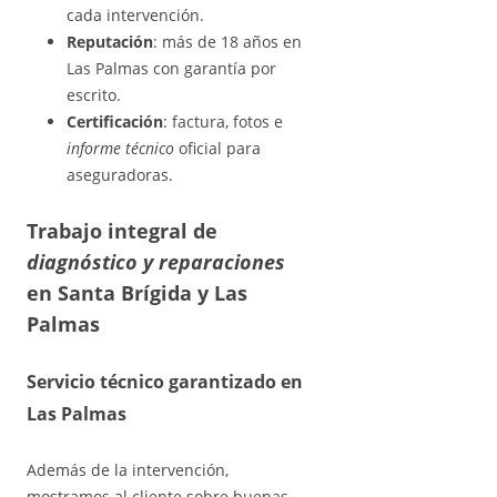
cada intervención.
Reputación
: más de 18 años en
Las Palmas con garantía por
escrito.
Certificación
: factura, fotos e
informe técnico
oficial para
aseguradoras.
Trabajo integral de
diagnóstico y reparaciones
en Santa Brígida y Las
Palmas
Servicio técnico garantizado en
Las Palmas
Además de la intervención,
mostramos al cliente sobre buenas