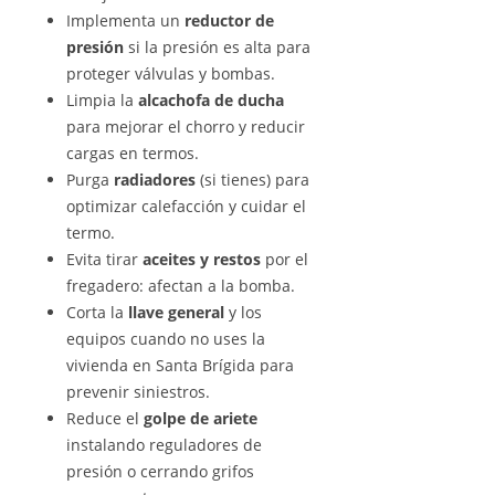
Implementa un
reductor de
presión
si la presión es alta para
proteger válvulas y bombas.
Limpia la
alcachofa de ducha
para mejorar el chorro y reducir
cargas en termos.
Purga
radiadores
(si tienes) para
optimizar calefacción y cuidar el
termo.
Evita tirar
aceites y restos
por el
fregadero: afectan a la bomba.
Corta la
llave general
y los
equipos cuando no uses la
vivienda en Santa Brígida para
prevenir siniestros.
Reduce el
golpe de ariete
instalando reguladores de
presión o cerrando grifos