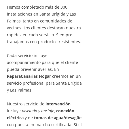
Hemos completado más de 300
instalaciones en Santa Brígida y Las
Palmas, tanto en comunidades de
vecinos. Los clientes destacan nuestra
rapidez en cada servicio. Siempre
trabajamos con productos resistentes.
Cada servicio incluye
acompañamiento para que el cliente
pueda prevenir averías. En
ReparaCanarias Hogar
creemos en un
servicio profesional para Santa Brígida
y Las Palmas.
Nuestro servicio de
intervención
incluye
nivelado y anclaje
,
conexión
eléctrica
y de
tomas de agua/desagüe
con puesta en marcha certificada. Si el