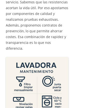
servicio. Sabemos que las resistencias
acortan la vida útil. Por eso apostamos
por componentes de calidad y
realizamos pruebas exhaustivas.
Además, proponemos contratos de
prevención, lo que permite ahorrar
costes. Esa combinación de rapidez y
transparencia es lo que nos
diferencia.