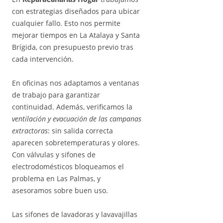
con estrategias diseñados para ubicar
cualquier fallo. Esto nos permite
mejorar tiempos en La Atalaya y Santa
Brígida, con presupuesto previo tras
cada intervención.
En oficinas nos adaptamos a ventanas
de trabajo para garantizar
continuidad. Además, verificamos la
ventilación y evacuación de las campanas
extractoras
: sin salida correcta
aparecen sobretemperaturas y olores.
Con válvulas y sifones de
electrodomésticos bloqueamos el
problema en Las Palmas, y
asesoramos sobre buen uso.
Las sifones de lavadoras y lavavajillas