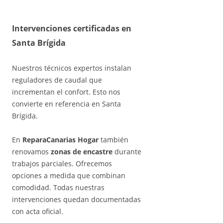
Intervenciones certificadas en
Santa Brígida
Nuestros técnicos expertos instalan
reguladores de caudal que
incrementan el confort. Esto nos
convierte en referencia en Santa
Brígida.
En
ReparaCanarias Hogar
también
renovamos
zonas de encastre
durante
trabajos parciales. Ofrecemos
opciones a medida que combinan
comodidad. Todas nuestras
intervenciones quedan documentadas
con acta oficial.