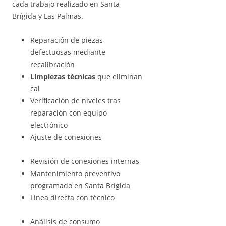
cada trabajo realizado en Santa
Brígida y Las Palmas.
Reparación de piezas
defectuosas mediante
recalibración
Limpiezas técnicas
que eliminan
cal
Verificación de niveles tras
reparación con equipo
electrónico
Ajuste de conexiones
Revisión de conexiones internas
Mantenimiento preventivo
programado en Santa Brígida
Línea directa con técnico
Análisis de consumo