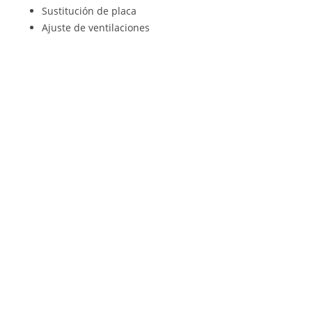
Sustitución de placa
Ajuste de ventilaciones