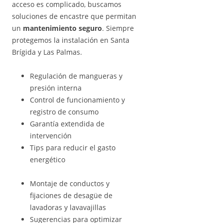
acceso es complicado, buscamos
soluciones de encastre que permitan
un
mantenimiento seguro
. Siempre
protegemos la instalación en Santa
Brígida y Las Palmas.
Regulación de mangueras y
presión interna
Control de funcionamiento y
registro de consumo
Garantía extendida de
intervención
Tips para reducir el gasto
energético
Montaje de conductos y
fijaciones de desagüe de
lavadoras y lavavajillas
Sugerencias para optimizar