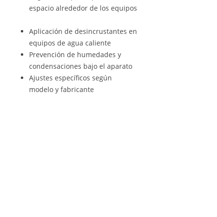
espacio alrededor de los equipos
Aplicación de desincrustantes en
equipos de agua caliente
Prevención de humedades y
condensaciones bajo el aparato
Ajustes específicos según
modelo y fabricante