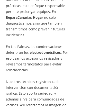
prácticas. Este enfoque responsable
permite prolongar equipos. En
ReparaCanarias Hogar
no solo
diagnosticamos, sino que también
transmitimos cómo prevenir futuras
incidencias.
En Las Palmas, las condensaciones
deterioran los
electrodomésticos
. Por
eso usamos accesorios revisados y
revisamos termostatos para evitar
reincidencias.
Nuestros técnicos registran cada
intervención con documentación
gráfica. Esto aporta seriedad, y
además sirve para comunidades de
vecinos. Así reforzamos la imagen de