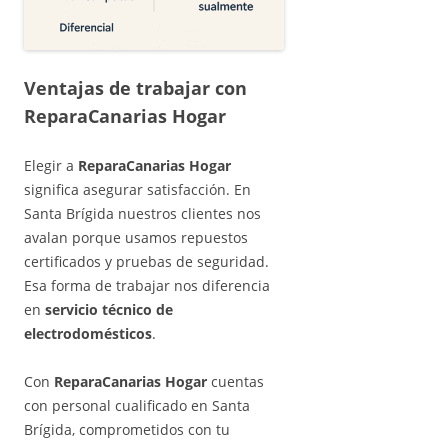
Ventajas de trabajar con
ReparaCanarias Hogar
Elegir a
ReparaCanarias Hogar
significa asegurar satisfacción. En
Santa Brígida nuestros clientes nos
avalan porque usamos repuestos
certificados y pruebas de seguridad.
Esa forma de trabajar nos diferencia
en
servicio técnico de
electrodomésticos
.
Con
ReparaCanarias Hogar
cuentas
con personal cualificado en Santa
Brígida, comprometidos con tu