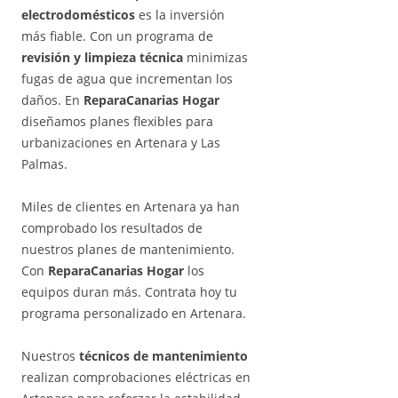
electrodomésticos
es la inversión
más fiable. Con un programa de
revisión y limpieza técnica
minimizas
fugas de agua que incrementan los
daños. En
ReparaCanarias Hogar
diseñamos planes flexibles para
urbanizaciones en Artenara y Las
Palmas.
Miles de clientes en Artenara ya han
comprobado los resultados de
nuestros planes de mantenimiento.
Con
ReparaCanarias Hogar
los
equipos duran más. Contrata hoy tu
programa personalizado en Artenara.
Nuestros
técnicos de mantenimiento
realizan comprobaciones eléctricas en