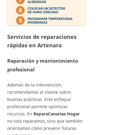
Servicios de
reparaciones
rápidas en
Artenara
Reparación y mantenimiento
profesional
Además de la intervención,
recomendamos al cliente sobre
buenas prácticas. Este enfoque
profesional permite optimizar
recursos. En
ReparaCanarias Hogar
no solo reparamos, sino que también
orientamos cómo prevenir futuras