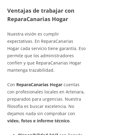
Ventajas de trabajar con
ReparaCanarias Hogar
Nuestra visión es cumplir
expectativas. En ReparaCanarias
Hogar cada servicio tiene garantía. Eso
permite que los administradores
confíen y que ReparaCanarias Hogar
mantenga trazabilidad.
Con
ReparaCanarias Hogar
cuentas
con profesionales locales en Artenara,
preparados para urgencias. Nuestra
filosofía es buscar excelencia. No
dejamos nada sin comprobar con
vídeo, fotos e informe técnico
.