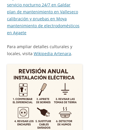
servicio nocturno 24/7 en Galdar
plan de mantenimiento en Valleseco
calibración y pruebas en Moya
mantenimiento de electrodomésticos
en Agaete
Para ampliar detalles culturales y
locales, visita
Wikipedia Artenara
.