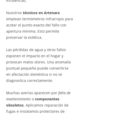
incidencias.
Nuestros
técnicos en Artenara
emplean termómetros infrarrojos para
acotar el punto exacto del fallo con
apertura mínima. Esto permite
preservar la estética.
Las pérdidas de agua y otros fallos
exponen el impacto en el hogar y
provocan malos olores. Una anomalía
puntual pequeña puede convertirse
en afectación doméstica si no se
diagnostica correctamente.
Muchas averías aparecen por
falta de
mantenimiento
o
componentes
obsoletos
. Aplicamos reparación de
fugas e instalamos protectores de