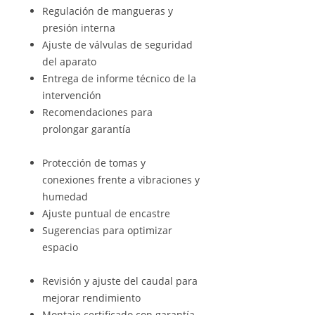
Regulación de mangueras y
presión interna
Ajuste de válvulas de seguridad
del aparato
Entrega de informe técnico de la
intervención
Recomendaciones para
prolongar garantía
Protección de tomas y
conexiones frente a vibraciones y
humedad
Ajuste puntual de encastre
Sugerencias para optimizar
espacio
Revisión y ajuste del caudal para
mejorar rendimiento
Montaje certificado con garantía