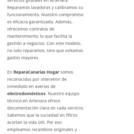
servicios globales en Artenara.
Reparamos lavadoras y calibramos su
funcionamiento. Nuestro compromiso
es eficacia garantizada. Además,
ofrecemos contratos de
mantenimiento, lo que facilita la
gestión a negocios. Con este modelo,
no solo reparamos, sino que evitamos
gastos mayores.
En
ReparaCanarias Hogar
somos
reconocidos por intervenir de
inmediato en averías de
electrodomésticos
. Nuestro equipo
técnico en Artenara ofrece
documentación clara en cada servicio.
Sabemos que la suciedad en filtros
acortan la vida útil. Por eso
empleamos recambios originales y