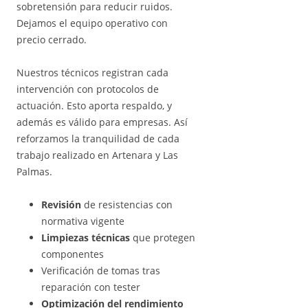
sobretensión para reducir ruidos.
Dejamos el equipo operativo con
precio cerrado.
Nuestros técnicos registran cada
intervención con protocolos de
actuación. Esto aporta respaldo, y
además es válido para empresas. Así
reforzamos la tranquilidad de cada
trabajo realizado en Artenara y Las
Palmas.
Revisión
de resistencias con
normativa vigente
Limpiezas técnicas
que protegen
componentes
Verificación de tomas tras
reparación con tester
Optimización del rendimiento