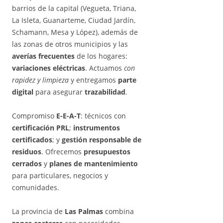
barrios de la capital (Vegueta, Triana,
La Isleta, Guanarteme, Ciudad Jardín,
Schamann, Mesa y López), además de
las zonas de otros municipios y las
averías frecuentes
de los hogares:
variaciones eléctricas
. Actuamos
con
rapidez y limpieza
y entregamos
parte
digital
para asegurar
trazabilidad
.
Compromiso
E-E-A-T
: técnicos con
certificación PRL
;
instrumentos
certificados
; y
gestión responsable de
residuos
. Ofrecemos
presupuestos
cerrados
y
planes de mantenimiento
para particulares, negocios y
comunidades.
La provincia de
Las Palmas
combina