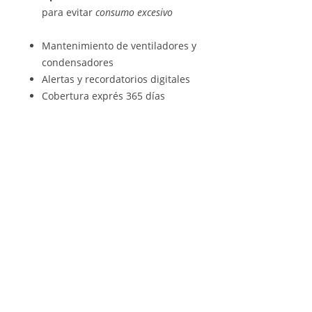
para evitar
consumo excesivo
Mantenimiento de ventiladores y
condensadores
Alertas y recordatorios digitales
Cobertura exprés 365 días