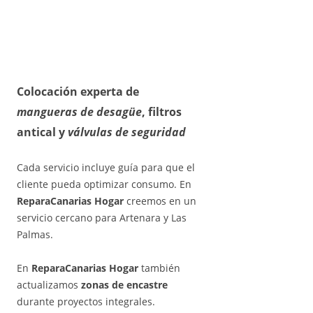
Colocación experta de
mangueras de desagüe
,
filtros
antical
y
válvulas de seguridad
Cada servicio incluye guía para que el
cliente pueda optimizar consumo. En
ReparaCanarias Hogar
creemos en un
servicio cercano para Artenara y Las
Palmas.
En
ReparaCanarias Hogar
también
actualizamos
zonas de encastre
durante proyectos integrales.