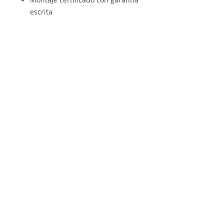
escrita