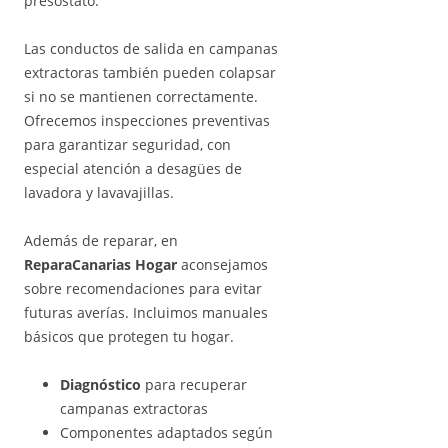
presostato.
Las conductos de salida en campanas
extractoras también pueden colapsar
si no se mantienen correctamente.
Ofrecemos inspecciones preventivas
para garantizar seguridad, con
especial atención a desagües de
lavadora y lavavajillas.
Además de reparar, en
ReparaCanarias Hogar
aconsejamos
sobre recomendaciones para evitar
futuras averías. Incluimos manuales
básicos que protegen tu hogar.
Diagnóstico
para recuperar
campanas extractoras
Componentes adaptados según