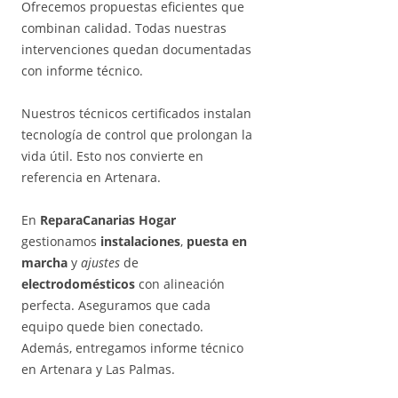
Ofrecemos propuestas eficientes que
combinan calidad. Todas nuestras
intervenciones quedan documentadas
con informe técnico.
Nuestros técnicos certificados instalan
tecnología de control que prolongan la
vida útil. Esto nos convierte en
referencia en Artenara.
En
ReparaCanarias Hogar
gestionamos
instalaciones
,
puesta en
marcha
y
ajustes
de
electrodomésticos
con alineación
perfecta. Aseguramos que cada
equipo quede bien conectado.
Además, entregamos informe técnico
en Artenara y Las Palmas.