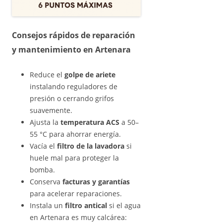
Consejos rápidos de
reparación
y mantenimiento
en Artenara
Reduce el
golpe de ariete
instalando reguladores de
presión o cerrando grifos
suavemente.
Ajusta la
temperatura ACS
a 50–
55 °C para ahorrar energía.
Vacía el
filtro de la lavadora
si
huele mal para proteger la
bomba.
Conserva
facturas y garantías
para acelerar reparaciones.
Instala un
filtro antical
si el agua
en Artenara es muy calcárea: