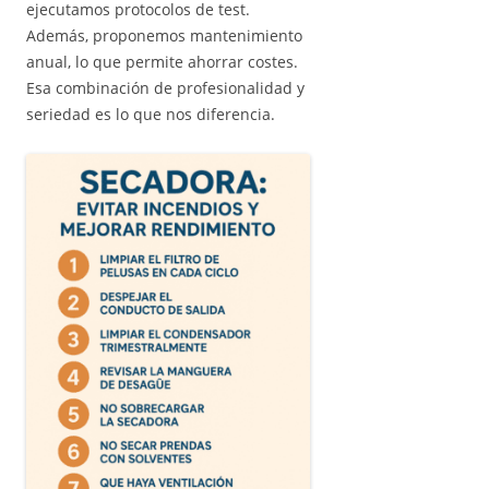
ejecutamos protocolos de test.
Además, proponemos mantenimiento
anual, lo que permite ahorrar costes.
Esa combinación de profesionalidad y
seriedad es lo que nos diferencia.