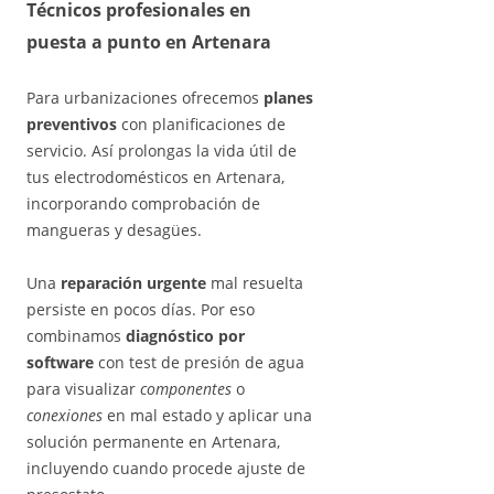
Técnicos profesionales
en
puesta a punto en Artenara
Para urbanizaciones ofrecemos
planes
preventivos
con planificaciones de
servicio. Así prolongas la vida útil de
tus electrodomésticos en Artenara,
incorporando comprobación de
mangueras y desagües.
Una
reparación urgente
mal resuelta
persiste en pocos días. Por eso
combinamos
diagnóstico por
software
con test de presión de agua
para visualizar
componentes
o
conexiones
en mal estado y aplicar una
solución permanente en Artenara,
incluyendo cuando procede ajuste de