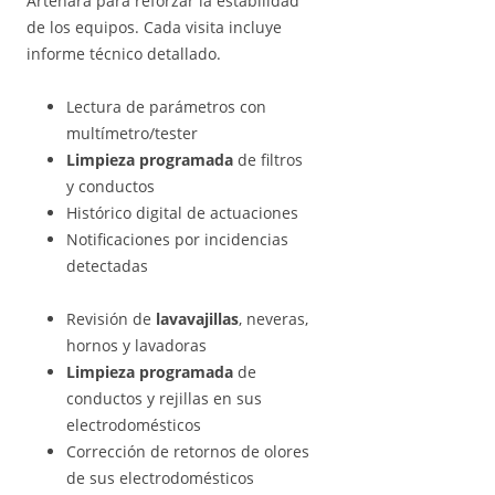
Artenara para reforzar la estabilidad
de los equipos. Cada visita incluye
informe técnico detallado.
Lectura de parámetros con
multímetro/tester
Limpieza programada
de filtros
y conductos
Histórico digital de actuaciones
Notificaciones por incidencias
detectadas
Revisión de
lavavajillas
, neveras,
hornos y lavadoras
Limpieza programada
de
conductos y rejillas en sus
electrodomésticos
Corrección de retornos de olores
de sus electrodomésticos