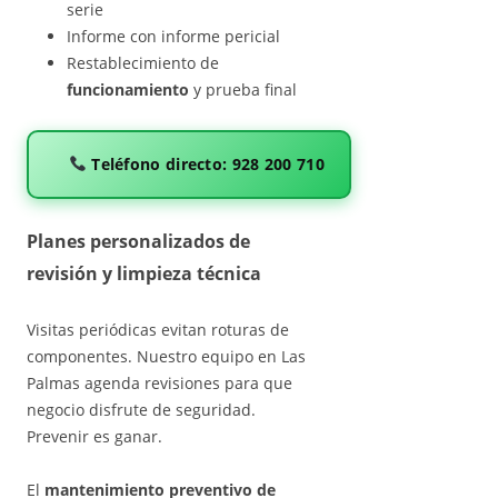
serie
Informe con informe pericial
Restablecimiento de
funcionamiento
y prueba final
Teléfono directo: 928 200 710
Planes personalizados de
revisión y limpieza técnica
Visitas periódicas evitan roturas de
componentes. Nuestro equipo en Las
Palmas agenda revisiones para que
negocio disfrute de seguridad.
Prevenir es ganar.
El
mantenimiento preventivo de