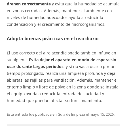
drenen correctamente
y evita que la humedad se acumule
en zonas cerradas. Además, mantener el ambiente con
niveles de humedad adecuados ayuda a reducir la
condensación y el crecimiento de microorganismos.
Adopta buenas prácticas en el uso diario
El uso correcto del aire acondicionado también influye en
su higiene.
Evita dejar el aparato en modo de espera sin
usar durante largos periodos
, y si no vas a usarlo por un
tiempo prolongado, realiza una limpieza profunda y deja
abiertas las rejillas para ventilación. Además, mantener el
entorno limpio y libre de polvo en la zona donde se instala
el equipo ayuda a reducir la entrada de suciedad y
humedad que puedan afectar su funcionamiento.
Esta entrada fue publicada en
Guía de limpieza
el
mayo 15, 2026
.