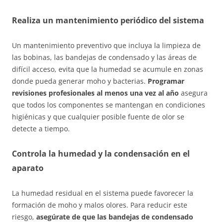
Realiza un mantenimiento periódico del sistema
Un mantenimiento preventivo que incluya la limpieza de
las bobinas, las bandejas de condensado y las áreas de
difícil acceso, evita que la humedad se acumule en zonas
donde pueda generar moho y bacterias.
Programar
revisiones profesionales al menos una vez al año
asegura
que todos los componentes se mantengan en condiciones
higiénicas y que cualquier posible fuente de olor se
detecte a tiempo.
Controla la humedad y la condensación en el
aparato
La humedad residual en el sistema puede favorecer la
formación de moho y malos olores. Para reducir este
riesgo,
asegúrate de que las bandejas de condensado