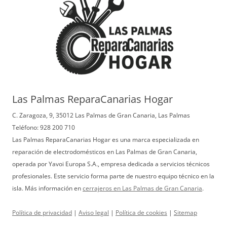
Las Palmas ReparaCanarias Hogar
C. Zaragoza, 9, 35012 Las Palmas de Gran Canaria, Las Palmas
Teléfono: 928 200 710
Las Palmas ReparaCanarias Hogar es una marca especializada en
reparación de electrodomésticos en Las Palmas de Gran Canaria,
operada por Yavoi Europa S.A., empresa dedicada a servicios técnicos
profesionales. Este servicio forma parte de nuestro equipo técnico en la
isla. Más información en
cerrajeros en Las Palmas de Gran Canaria
.
Política de privacidad
|
Aviso legal
|
Política de cookies
|
Sitemap