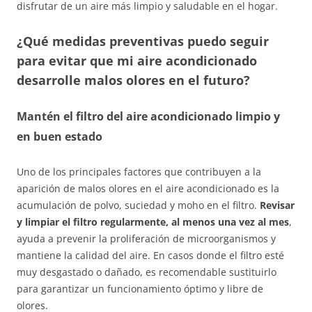
disfrutar de un aire más limpio y saludable en el hogar.
¿Qué medidas preventivas puedo seguir
para evitar que mi aire acondicionado
desarrolle malos olores en el futuro?
Mantén el filtro del aire acondicionado limpio y
en buen estado
Uno de los principales factores que contribuyen a la
aparición de malos olores en el aire acondicionado es la
acumulación de polvo, suciedad y moho en el filtro.
Revisar
y limpiar el filtro regularmente, al menos una vez al mes
,
ayuda a prevenir la proliferación de microorganismos y
mantiene la calidad del aire. En casos donde el filtro esté
muy desgastado o dañado, es recomendable sustituirlo
para garantizar un funcionamiento óptimo y libre de
olores.