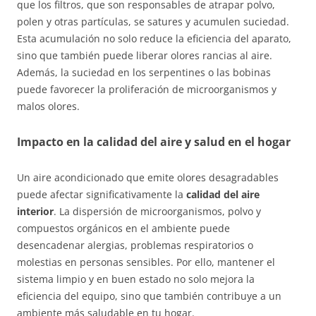
que los filtros, que son responsables de atrapar polvo,
polen y otras partículas, se satures y acumulen suciedad.
Esta acumulación no solo reduce la eficiencia del aparato,
sino que también puede liberar olores rancias al aire.
Además, la suciedad en los serpentines o las bobinas
puede favorecer la proliferación de microorganismos y
malos olores.
Impacto en la calidad del aire y salud en el hogar
Un aire acondicionado que emite olores desagradables
puede afectar significativamente la
calidad del aire
interior
. La dispersión de microorganismos, polvo y
compuestos orgánicos en el ambiente puede
desencadenar alergias, problemas respiratorios o
molestias en personas sensibles. Por ello, mantener el
sistema limpio y en buen estado no solo mejora la
eficiencia del equipo, sino que también contribuye a un
ambiente más saludable en tu hogar.