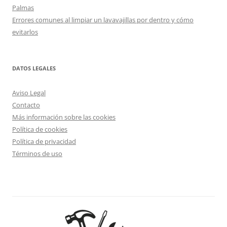
Palmas
Errores comunes al limpiar un lavavajillas por dentro y cómo
evitarlos
DATOS LEGALES
Aviso Legal
Contacto
Más información sobre las cookies
Política de cookies
Política de privacidad
Términos de uso