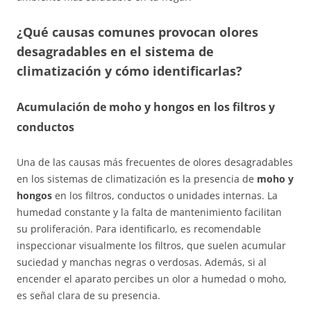
¿Qué causas comunes provocan olores
desagradables en el sistema de
climatización y cómo identificarlas?
Acumulación de moho y hongos en los filtros y
conductos
Una de las causas más frecuentes de olores desagradables
en los sistemas de climatización es la presencia de
moho y
hongos
en los filtros, conductos o unidades internas. La
humedad constante y la falta de mantenimiento facilitan
su proliferación. Para identificarlo, es recomendable
inspeccionar visualmente los filtros, que suelen acumular
suciedad y manchas negras o verdosas. Además, si al
encender el aparato percibes un olor a humedad o moho,
es señal clara de su presencia.