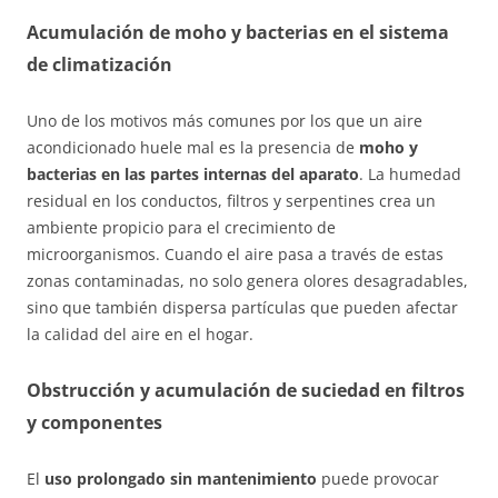
Acumulación de moho y bacterias en el sistema
de climatización
Uno de los motivos más comunes por los que un aire
acondicionado huele mal es la presencia de
moho y
bacterias en las partes internas del aparato
. La humedad
residual en los conductos, filtros y serpentines crea un
ambiente propicio para el crecimiento de
microorganismos. Cuando el aire pasa a través de estas
zonas contaminadas, no solo genera olores desagradables,
sino que también dispersa partículas que pueden afectar
la calidad del aire en el hogar.
Obstrucción y acumulación de suciedad en filtros
y componentes
El
uso prolongado sin mantenimiento
puede provocar