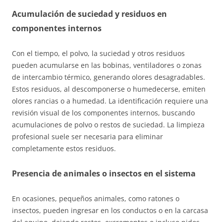
Acumulación de suciedad y residuos en
componentes internos
Con el tiempo, el polvo, la suciedad y otros residuos
pueden acumularse en las bobinas, ventiladores o zonas
de intercambio térmico, generando olores desagradables.
Estos residuos, al descomponerse o humedecerse, emiten
olores rancias o a humedad. La identificación requiere una
revisión visual de los componentes internos, buscando
acumulaciones de polvo o restos de suciedad. La limpieza
profesional suele ser necesaria para eliminar
completamente estos residuos.
Presencia de animales o insectos en el sistema
En ocasiones, pequeños animales, como ratones o
insectos, pueden ingresar en los conductos o en la carcasa