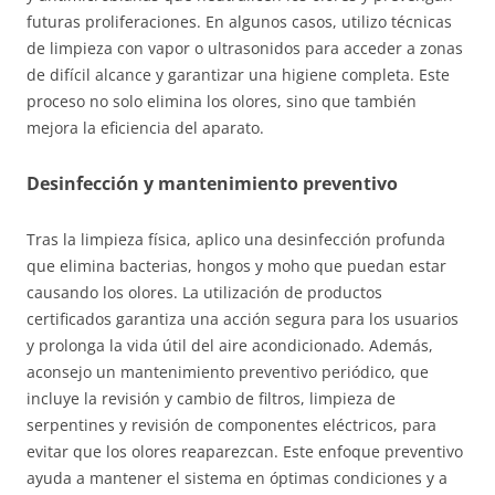
futuras proliferaciones. En algunos casos, utilizo técnicas
de limpieza con vapor o ultrasonidos para acceder a zonas
de difícil alcance y garantizar una higiene completa. Este
proceso no solo elimina los olores, sino que también
mejora la eficiencia del aparato.
Desinfección y mantenimiento preventivo
Tras la limpieza física, aplico una desinfección profunda
que elimina bacterias, hongos y moho que puedan estar
causando los olores. La utilización de productos
certificados garantiza una acción segura para los usuarios
y prolonga la vida útil del aire acondicionado. Además,
aconsejo un mantenimiento preventivo periódico, que
incluye la revisión y cambio de filtros, limpieza de
serpentines y revisión de componentes eléctricos, para
evitar que los olores reaparezcan. Este enfoque preventivo
ayuda a mantener el sistema en óptimas condiciones y a