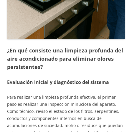
¿En qué consiste una limpieza profunda del
aire acondicionado para eliminar olores
persistentes?
Evaluación inicial y diagnóstico del sistema
Para realizar una limpieza profunda efectiva, el primer
paso es realizar una inspección minuciosa del aparato.
Como técnico, reviso el estado de los filtros, serpentines,
conductos y componentes internos en busca de
acumulaciones de suciedad, moho o residuos que puedan