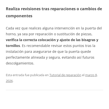
Realiza revisiones tras reparaciones o cambios de
componentes
Cada vez que realices alguna intervención en la puerta del
horno, ya sea por reparación o sustitución de piezas,
verifica la correcta colocación y ajuste de las bisagras y
tornillos
. Es recomendable revisar estos puntos tras la
instalación para asegurarse de que la puerta quede
perfectamente alineada y segura, evitando así futuros
descolgamientos.
Esta entrada fue publicada en
Tutorial de reparación
el
marzo 8,
2026
.