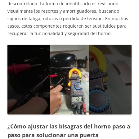
descontrolada. La forma de identificarlo es revisando
visualmente los resortes y amortiguadores, buscando
signos de fatiga, roturas o pérdida de tensión. En muchos
casos, estos componentes requieren ser sustituidos para
recuperar la funcionalidad y seguridad del horno.
¿Cómo ajustar las bisagras del horno paso a
paso para solucionar una puerta