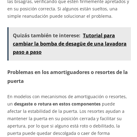
las bisagras, verificando que estén firmemente apretados y
en su posición correcta. Si algunos están sueltos, una
simple reanudación puede solucionar el problema.
Quizás también te interese:
Tutorial para
cambiar la bomba de desagüe de una lavadora
paso a paso
Problemas en los amortiguadores o resortes de la
puerta
En modelos con mecanismos de amortiguación o resortes,
un
desgaste o rotura en estos componentes
puede
afectar la estabilidad de la puerta. Los resortes ayudan a
mantener la puerta en su posición cerrada y facilitar su
apertura, por lo que si alguno está roto o debilitado, la
puerta puede quedar descolgada o caer de forma