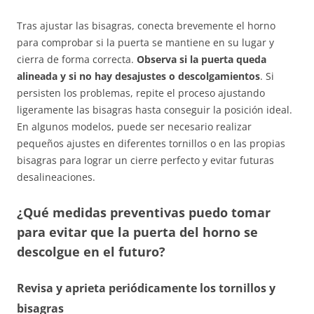
Tras ajustar las bisagras, conecta brevemente el horno
para comprobar si la puerta se mantiene en su lugar y
cierra de forma correcta.
Observa si la puerta queda
alineada y si no hay desajustes o descolgamientos
. Si
persisten los problemas, repite el proceso ajustando
ligeramente las bisagras hasta conseguir la posición ideal.
En algunos modelos, puede ser necesario realizar
pequeños ajustes en diferentes tornillos o en las propias
bisagras para lograr un cierre perfecto y evitar futuras
desalineaciones.
¿Qué medidas preventivas puedo tomar
para evitar que la puerta del horno se
descolgue en el futuro?
Revisa y aprieta periódicamente los tornillos y
bisagras