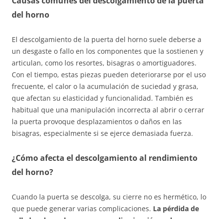
Causas comunes del descolgamiento de la puerta
del horno
El descolgamiento de la puerta del horno suele deberse a
un desgaste o fallo en los componentes que la sostienen y
articulan, como los resortes, bisagras o amortiguadores.
Con el tiempo, estas piezas pueden deteriorarse por el uso
frecuente, el calor o la acumulación de suciedad y grasa,
que afectan su elasticidad y funcionalidad. También es
habitual que una manipulación incorrecta al abrir o cerrar
la puerta provoque desplazamientos o daños en las
bisagras, especialmente si se ejerce demasiada fuerza.
¿Cómo afecta el descolgamiento al rendimiento
del horno?
Cuando la puerta se descolga, su cierre no es hermético, lo
que puede generar varias complicaciones.
La pérdida de