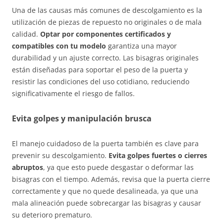
Una de las causas más comunes de descolgamiento es la
utilización de piezas de repuesto no originales o de mala
calidad.
Optar por componentes certificados y
compatibles con tu modelo
garantiza una mayor
durabilidad y un ajuste correcto. Las bisagras originales
están diseñadas para soportar el peso de la puerta y
resistir las condiciones del uso cotidiano, reduciendo
significativamente el riesgo de fallos.
Evita golpes y manipulación brusca
El manejo cuidadoso de la puerta también es clave para
prevenir su descolgamiento.
Evita golpes fuertes o cierres
abruptos
, ya que esto puede desgastar o deformar las
bisagras con el tiempo. Además, revisa que la puerta cierre
correctamente y que no quede desalineada, ya que una
mala alineación puede sobrecargar las bisagras y causar
su deterioro prematuro.