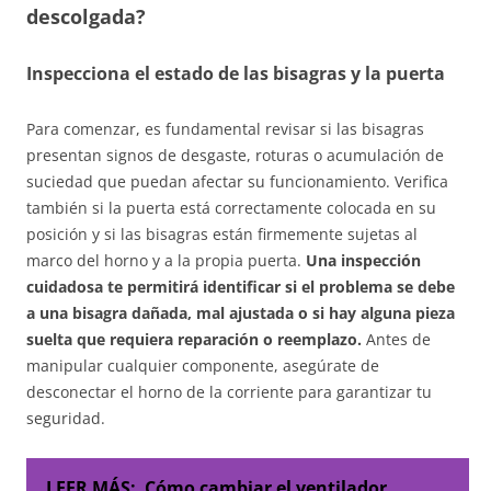
descolgada?
Inspecciona el estado de las bisagras y la puerta
Para comenzar, es fundamental revisar si las bisagras
presentan signos de desgaste, roturas o acumulación de
suciedad que puedan afectar su funcionamiento. Verifica
también si la puerta está correctamente colocada en su
posición y si las bisagras están firmemente sujetas al
marco del horno y a la propia puerta.
Una inspección
cuidadosa te permitirá identificar si el problema se debe
a una bisagra dañada, mal ajustada o si hay alguna pieza
suelta que requiera reparación o reemplazo.
Antes de
manipular cualquier componente, asegúrate de
desconectar el horno de la corriente para garantizar tu
seguridad.
LEER MÁS:
Cómo cambiar el ventilador