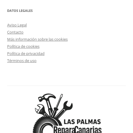
DATOS LEGALES
Aviso Legal
Contacto
Más información sobre las cookies
Política de cookies
Política de privacidad
Términos de uso