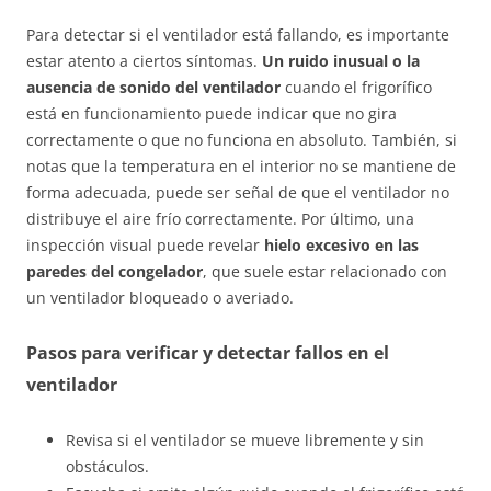
Para detectar si el ventilador está fallando, es importante
estar atento a ciertos síntomas.
Un ruido inusual o la
ausencia de sonido del ventilador
cuando el frigorífico
está en funcionamiento puede indicar que no gira
correctamente o que no funciona en absoluto. También, si
notas que la temperatura en el interior no se mantiene de
forma adecuada, puede ser señal de que el ventilador no
distribuye el aire frío correctamente. Por último, una
inspección visual puede revelar
hielo excesivo en las
paredes del congelador
, que suele estar relacionado con
un ventilador bloqueado o averiado.
Pasos para verificar y detectar fallos en el
ventilador
Revisa si el ventilador se mueve libremente y sin
obstáculos.