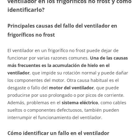
ventilador en los frigoríficos no frost y cómo
identificarlo?
Principales causas del fallo del ventilador en
frigoríficos no frost
El ventilador en un frigorífico no frost puede dejar de
funcionar por varias razones comunes.
Una de las causas
más frecuentes es la acumulación de hielo en el
ventilador
, que impide su rotación normal y puede dañar
los componentes del motor. Otra causa habitual es el
desgaste o fallo del
motor del ventilador
, que puede
producirse por uso prolongado o por picos de corriente.
Además, problemas en el
sistema eléctrico
, como cables
sueltos o componentes defectuosos, también pueden
interrumpir el funcionamiento del ventilador.
Cómo identificar un fallo en el ventilador