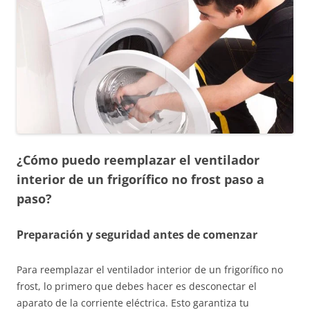
¿Cómo puedo reemplazar el ventilador
interior de un frigorífico no frost paso a
paso?
Preparación y seguridad antes de comenzar
Para reemplazar el ventilador interior de un frigorífico no
frost, lo primero que debes hacer es desconectar el
aparato de la corriente eléctrica. Esto garantiza tu