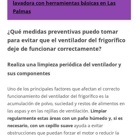
lavadora con herramientas básicas en Las
Palmas
¿Qué medidas preventivas puedo tomar
para evitar que el ventilador del frigorífico
deje de funcionar correctamente?
Realiza una limpieza periódica del ventilador y
sus componentes
Uno de los principales factores que afectan el correcto
funcionamiento del ventilador del frigorífico es la
acumulación de polvo, suciedad y restos de alimentos en
las aspas y en las rejillas de ventilación.
Limpiar
regularmente estas áreas con un paño húmedo y, si es
necesario, con un cepillo suave
ayuda a evitar
obstrucciones que puedan forzar el motor o reducir la