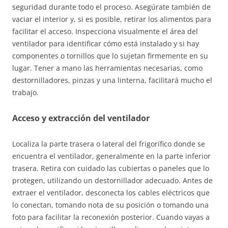
seguridad durante todo el proceso. Asegúrate también de
vaciar el interior y, si es posible, retirar los alimentos para
facilitar el acceso. Inspecciona visualmente el área del
ventilador para identificar cómo está instalado y si hay
componentes o tornillos que lo sujetan firmemente en su
lugar. Tener a mano las herramientas necesarias, como
destornilladores, pinzas y una linterna, facilitará mucho el
trabajo.
Acceso y extracción del ventilador
Localiza la parte trasera o lateral del frigorífico donde se
encuentra el ventilador, generalmente en la parte inferior
trasera. Retira con cuidado las cubiertas o paneles que lo
protegen, utilizando un destornillador adecuado. Antes de
extraer el ventilador, desconecta los cables eléctricos que
lo conectan, tomando nota de su posición o tomando una
foto para facilitar la reconexión posterior. Cuando vayas a