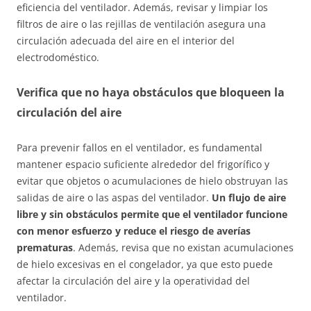
eficiencia del ventilador. Además, revisar y limpiar los
filtros de aire o las rejillas de ventilación asegura una
circulación adecuada del aire en el interior del
electrodoméstico.
Verifica que no haya obstáculos que bloqueen la
circulación del aire
Para prevenir fallos en el ventilador, es fundamental
mantener espacio suficiente alrededor del frigorífico y
evitar que objetos o acumulaciones de hielo obstruyan las
salidas de aire o las aspas del ventilador.
Un flujo de aire
libre y sin obstáculos permite que el ventilador funcione
con menor esfuerzo y reduce el riesgo de averías
prematuras
. Además, revisa que no existan acumulaciones
de hielo excesivas en el congelador, ya que esto puede
afectar la circulación del aire y la operatividad del
ventilador.