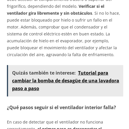
frigorífico, dependiendo del modelo.
Verificar si el
ventilador gira libremente y sin obstáculos
. Si no lo hace,
puede estar bloqueado por hielo o sufrir un fallo en el
motor. Además, comprobar que el condensador y el
sistema de control eléctrico estén en buen estado. La
acumulación de hielo en el evaporador, por ejemplo,
puede bloquear el movimiento del ventilador y afectar la
circulación del aire, agravando la falta de enfriamiento.
Quizás también te interese:
Tutorial para
cambiar la bomba de desagüe de una lavadora
paso a paso
¿Qué pasos seguir si el ventilador interior falla?
En caso de detectar que el ventilador no funciona
correctamente,
el primer paso es desconectar el