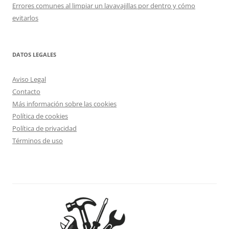
Errores comunes al limpiar un lavavajillas por dentro y cómo
evitarlos
DATOS LEGALES
Aviso Legal
Contacto
Más información sobre las cookies
Política de cookies
Política de privacidad
Términos de uso