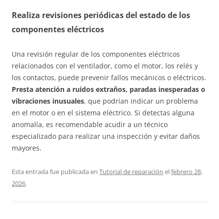
Realiza revisiones periódicas del estado de los
componentes eléctricos
Una revisión regular de los componentes eléctricos
relacionados con el ventilador, como el motor, los relés y
los contactos, puede prevenir fallos mecánicos o eléctricos.
Presta atención a ruidos extraños, paradas inesperadas o
vibraciones inusuales
, que podrían indicar un problema
en el motor o en el sistema eléctrico. Si detectas alguna
anomalía, es recomendable acudir a un técnico
especializado para realizar una inspección y evitar daños
mayores.
Esta entrada fue publicada en
Tutorial de reparación
el
febrero 28,
2026
.