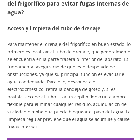
del frigorífico para evitar fugas internas de
agua?
Acceso y limpieza del tubo de drenaje
Para mantener el drenaje del frigorífico en buen estado, lo
primero es localizar el tubo de drenaje, que generalmente
se encuentra en la parte trasera o inferior del aparato. Es
fundamental asegurarse de que esté despejado de
obstrucciones, ya que su principal función es evacuar el
agua condensada. Para ello, desconecta el
electrodoméstico, retira la bandeja de goteo y, si es
posible, accede al tubo. Usa un cepillo fino o un alambre
flexible para eliminar cualquier residuo, acumulación de
suciedad o moho que pueda bloquear el paso del agua. La
limpieza regular previene que el agua se acumule y cause
fugas internas.