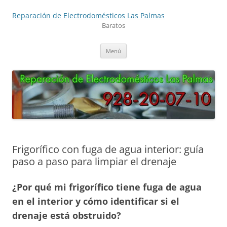
Saltar
al
Reparación de Electrodomésticos Las Palmas
contenido
Baratos
Menú
Frigorífico con fuga de agua interior: guía
paso a paso para limpiar el drenaje
¿Por qué mi frigorífico tiene fuga de agua
en el interior y cómo identificar si el
drenaje está obstruido?