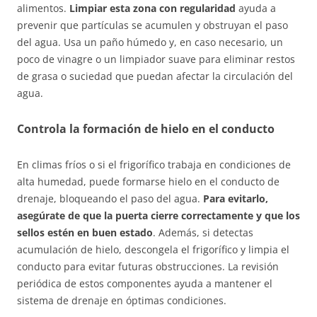
alimentos.
Limpiar esta zona con regularidad
ayuda a
prevenir que partículas se acumulen y obstruyan el paso
del agua. Usa un paño húmedo y, en caso necesario, un
poco de vinagre o un limpiador suave para eliminar restos
de grasa o suciedad que puedan afectar la circulación del
agua.
Controla la formación de hielo en el conducto
En climas fríos o si el frigorífico trabaja en condiciones de
alta humedad, puede formarse hielo en el conducto de
drenaje, bloqueando el paso del agua.
Para evitarlo,
asegúrate de que la puerta cierre correctamente y que los
sellos estén en buen estado
. Además, si detectas
acumulación de hielo, descongela el frigorífico y limpia el
conducto para evitar futuras obstrucciones. La revisión
periódica de estos componentes ayuda a mantener el
sistema de drenaje en óptimas condiciones.