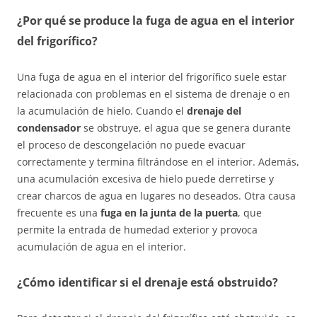
¿Por qué se produce la fuga de agua en el interior
del frigorífico?
Una fuga de agua en el interior del frigorífico suele estar
relacionada con problemas en el sistema de drenaje o en
la acumulación de hielo. Cuando el
drenaje del
condensador
se obstruye, el agua que se genera durante
el proceso de descongelación no puede evacuar
correctamente y termina filtrándose en el interior. Además,
una acumulación excesiva de hielo puede derretirse y
crear charcos de agua en lugares no deseados. Otra causa
frecuente es una
fuga en la junta de la puerta
, que
permite la entrada de humedad exterior y provoca
acumulación de agua en el interior.
¿Cómo identificar si el drenaje está obstruido?