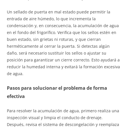
Un sellado de puerta en mal estado puede permitir la
entrada de aire húmedo, lo que incrementa la
condensación y, en consecuencia, la acumulación de agua
en el fondo del frigorífico. Verifica que los sellos estén en
buen estado, sin grietas ni roturas, y que cierran
herméticamente al cerrar la puerta. Si detectas algún
daño, será necesario sustituir los sellos o ajustar su
posición para garantizar un cierre correcto. Esto ayudará a
reducir la humedad interna y evitará la formación excesiva
de agua.
Pasos para solucionar el problema de forma
efectiva
Para resolver la acumulación de agua, primero realiza una
inspección visual y limpia el conducto de drenaje.
Después, revisa el sistema de descongelación y reemplaza