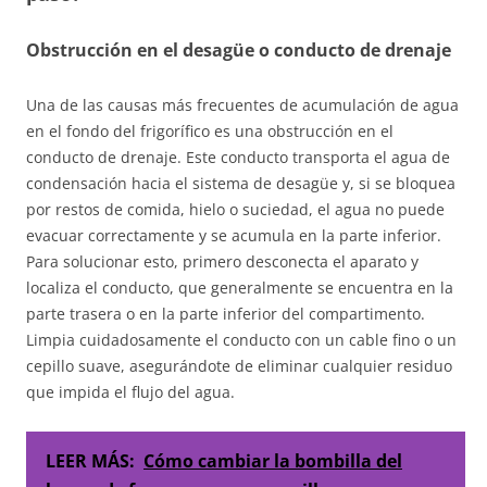
Obstrucción en el desagüe o conducto de drenaje
Una de las causas más frecuentes de acumulación de agua
en el fondo del frigorífico es una obstrucción en el
conducto de drenaje. Este conducto transporta el agua de
condensación hacia el sistema de desagüe y, si se bloquea
por restos de comida, hielo o suciedad, el agua no puede
evacuar correctamente y se acumula en la parte inferior.
Para solucionar esto, primero desconecta el aparato y
localiza el conducto, que generalmente se encuentra en la
parte trasera o en la parte inferior del compartimento.
Limpia cuidadosamente el conducto con un cable fino o un
cepillo suave, asegurándote de eliminar cualquier residuo
que impida el flujo del agua.
LEER MÁS:
Cómo cambiar la bombilla del