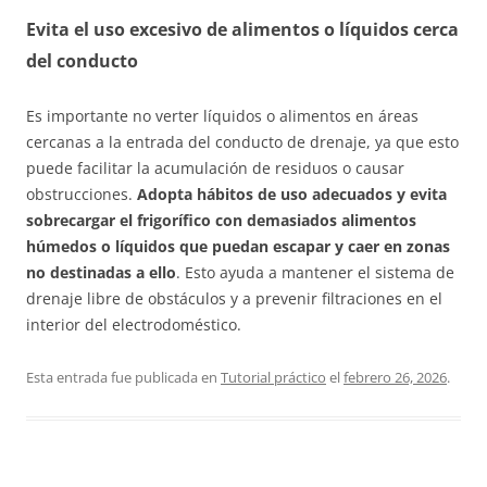
Evita el uso excesivo de alimentos o líquidos cerca
del conducto
Es importante no verter líquidos o alimentos en áreas
cercanas a la entrada del conducto de drenaje, ya que esto
puede facilitar la acumulación de residuos o causar
obstrucciones.
Adopta hábitos de uso adecuados y evita
sobrecargar el frigorífico con demasiados alimentos
húmedos o líquidos que puedan escapar y caer en zonas
no destinadas a ello
. Esto ayuda a mantener el sistema de
drenaje libre de obstáculos y a prevenir filtraciones en el
interior del electrodoméstico.
Esta entrada fue publicada en
Tutorial práctico
el
febrero 26, 2026
.