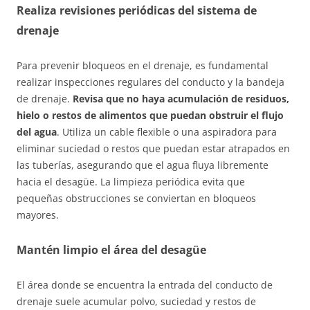
Realiza revisiones periódicas del sistema de
drenaje
Para prevenir bloqueos en el drenaje, es fundamental
realizar inspecciones regulares del conducto y la bandeja
de drenaje.
Revisa que no haya acumulación de residuos,
hielo o restos de alimentos que puedan obstruir el flujo
del agua
. Utiliza un cable flexible o una aspiradora para
eliminar suciedad o restos que puedan estar atrapados en
las tuberías, asegurando que el agua fluya libremente
hacia el desagüe. La limpieza periódica evita que
pequeñas obstrucciones se conviertan en bloqueos
mayores.
Mantén limpio el área del desagüe
El área donde se encuentra la entrada del conducto de
drenaje suele acumular polvo, suciedad y restos de