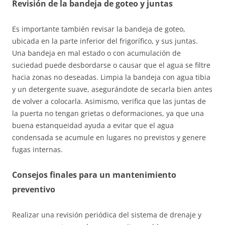
Revisión de la bandeja de goteo y juntas
Es importante también revisar la bandeja de goteo,
ubicada en la parte inferior del frigorífico, y sus juntas.
Una bandeja en mal estado o con acumulación de
suciedad puede desbordarse o causar que el agua se filtre
hacia zonas no deseadas. Limpia la bandeja con agua tibia
y un detergente suave, asegurándote de secarla bien antes
de volver a colocarla. Asimismo, verifica que las juntas de
la puerta no tengan grietas o deformaciones, ya que una
buena estanqueidad ayuda a evitar que el agua
condensada se acumule en lugares no previstos y genere
fugas internas.
Consejos finales para un mantenimiento
preventivo
Realizar una revisión periódica del sistema de drenaje y