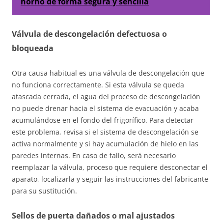
horno de forma segura y sencilla
Válvula de descongelación defectuosa o
bloqueada
Otra causa habitual es una válvula de descongelación que
no funciona correctamente. Si esta válvula se queda
atascada cerrada, el agua del proceso de descongelación
no puede drenar hacia el sistema de evacuación y acaba
acumulándose en el fondo del frigorífico. Para detectar
este problema, revisa si el sistema de descongelación se
activa normalmente y si hay acumulación de hielo en las
paredes internas. En caso de fallo, será necesario
reemplazar la válvula, proceso que requiere desconectar el
aparato, localizarla y seguir las instrucciones del fabricante
para su sustitución.
Sellos de puerta dañados o mal ajustados