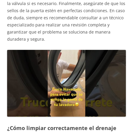
la válvula si es necesario. Finalmente, asegúrate de que los
sellos de la puerta estén en perfectas condiciones. En caso
de duda, siempre es recomendable consultar a un técnico
especializado para realizar una revisión completa y
garantizar que el problema se soluciona de manera
duradera y segura.
¿Cómo limpiar correctamente el drenaje