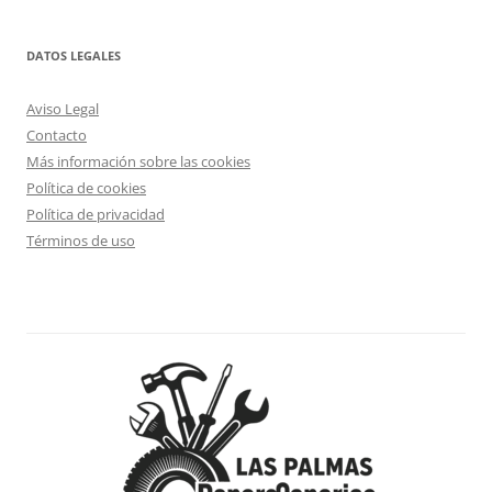
DATOS LEGALES
Aviso Legal
Contacto
Más información sobre las cookies
Política de cookies
Política de privacidad
Términos de uso