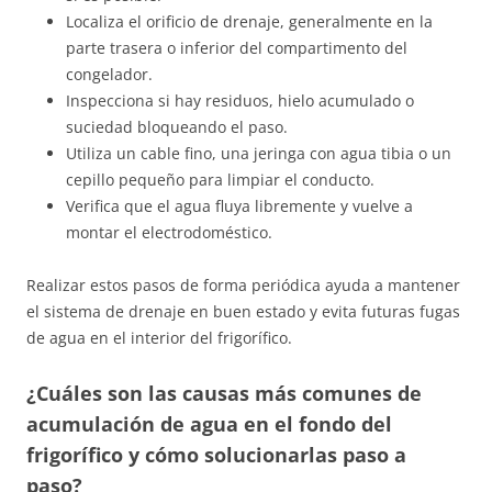
Localiza el orificio de drenaje, generalmente en la
parte trasera o inferior del compartimento del
congelador.
Inspecciona si hay residuos, hielo acumulado o
suciedad bloqueando el paso.
Utiliza un cable fino, una jeringa con agua tibia o un
cepillo pequeño para limpiar el conducto.
Verifica que el agua fluya libremente y vuelve a
montar el electrodoméstico.
Realizar estos pasos de forma periódica ayuda a mantener
el sistema de drenaje en buen estado y evita futuras fugas
de agua en el interior del frigorífico.
¿Cuáles son las causas más comunes de
acumulación de agua en el fondo del
frigorífico y cómo solucionarlas paso a
paso?