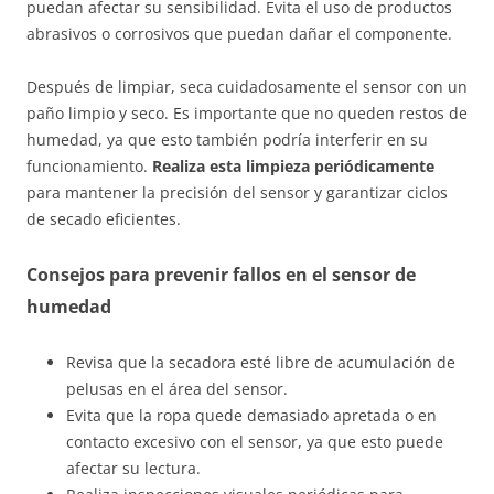
puedan afectar su sensibilidad. Evita el uso de productos
abrasivos o corrosivos que puedan dañar el componente.
Después de limpiar, seca cuidadosamente el sensor con un
paño limpio y seco. Es importante que no queden restos de
humedad, ya que esto también podría interferir en su
funcionamiento.
Realiza esta limpieza periódicamente
para mantener la precisión del sensor y garantizar ciclos
de secado eficientes.
Consejos para prevenir fallos en el sensor de
humedad
Revisa que la secadora esté libre de acumulación de
pelusas en el área del sensor.
Evita que la ropa quede demasiado apretada o en
contacto excesivo con el sensor, ya que esto puede
afectar su lectura.