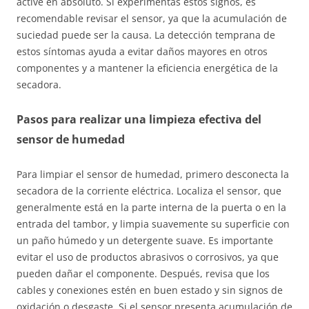
active en absoluto. Si experimentas estos signos, es
recomendable revisar el sensor, ya que la acumulación de
suciedad puede ser la causa. La detección temprana de
estos síntomas ayuda a evitar daños mayores en otros
componentes y a mantener la eficiencia energética de la
secadora.
Pasos para realizar una limpieza efectiva del
sensor de humedad
Para limpiar el sensor de humedad, primero desconecta la
secadora de la corriente eléctrica. Localiza el sensor, que
generalmente está en la parte interna de la puerta o en la
entrada del tambor, y limpia suavemente su superficie con
un paño húmedo y un detergente suave. Es importante
evitar el uso de productos abrasivos o corrosivos, ya que
pueden dañar el componente. Después, revisa que los
cables y conexiones estén en buen estado y sin signos de
oxidación o desgaste. Si el sensor presenta acumulación de