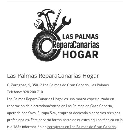
Las Palmas ReparaCanarias Hogar
C. Zaragoza, 9, 35012 Las Palmas de Gran Canaria, Las Palmas
Teléfono: 928 200 710
Las Palmas ReparaCanarias Hogar es una marca especializada en
reparación de electrodomésticos en Las Palmas de Gran Canaria,
operada por Yavoi Europa S.A., empresa dedicada a servicios técnicos
profesionales. Este servicio forma parte de nuestro equipo técnico en la
isla. Más información en
cerrajeros en Las Palmas de Gran Canaria
.