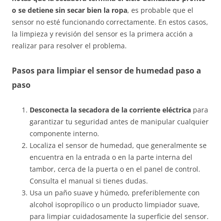
o se detiene sin secar bien la ropa
, es probable que el
sensor no esté funcionando correctamente. En estos casos,
la limpieza y revisión del sensor es la primera acción a
realizar para resolver el problema.
Pasos para limpiar el sensor de humedad paso a
paso
Desconecta la secadora de la corriente eléctrica
para
garantizar tu seguridad antes de manipular cualquier
componente interno.
Localiza el sensor de humedad, que generalmente se
encuentra en la entrada o en la parte interna del
tambor, cerca de la puerta o en el panel de control.
Consulta el manual si tienes dudas.
Usa un paño suave y húmedo, preferiblemente con
alcohol isopropílico o un producto limpiador suave,
para limpiar cuidadosamente la superficie del sensor.