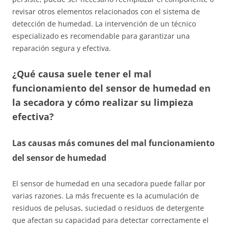
revisar otros elementos relacionados con el sistema de
detección de humedad. La intervención de un técnico
especializado es recomendable para garantizar una
reparación segura y efectiva.
¿Qué causa suele tener el mal
funcionamiento del sensor de humedad en
la secadora y cómo realizar su limpieza
efectiva?
Las causas más comunes del mal funcionamiento
del sensor de humedad
El sensor de humedad en una secadora puede fallar por
varias razones. La más frecuente es la acumulación de
residuos de pelusas, suciedad o residuos de detergente
que afectan su capacidad para detectar correctamente el