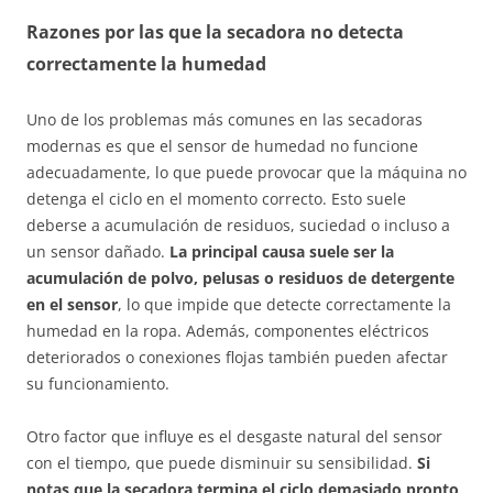
Razones por las que la secadora no detecta
correctamente la humedad
Uno de los problemas más comunes en las secadoras
modernas es que el sensor de humedad no funcione
adecuadamente, lo que puede provocar que la máquina no
detenga el ciclo en el momento correcto. Esto suele
deberse a acumulación de residuos, suciedad o incluso a
un sensor dañado.
La principal causa suele ser la
acumulación de polvo, pelusas o residuos de detergente
en el sensor
, lo que impide que detecte correctamente la
humedad en la ropa. Además, componentes eléctricos
deteriorados o conexiones flojas también pueden afectar
su funcionamiento.
Otro factor que influye es el desgaste natural del sensor
con el tiempo, que puede disminuir su sensibilidad.
Si
notas que la secadora termina el ciclo demasiado pronto