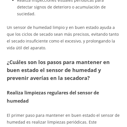
Realiza inspecciones visuales periódicas para
detectar signos de deterioro o acumulación de
suciedad.
Un sensor de humedad limpio y en buen estado ayuda a
que los ciclos de secado sean más precisos, evitando tanto
el secado insuficiente como el excesivo, y prolongando la
vida útil del aparato.
¿Cuáles son los pasos para mantener en
buen estado el sensor de humedad y
prevenir averías en la secadora?
Realiza limpiezas regulares del sensor de
humedad
El primer paso para mantener en buen estado el sensor de
humedad es realizar limpiezas periódicas. Este