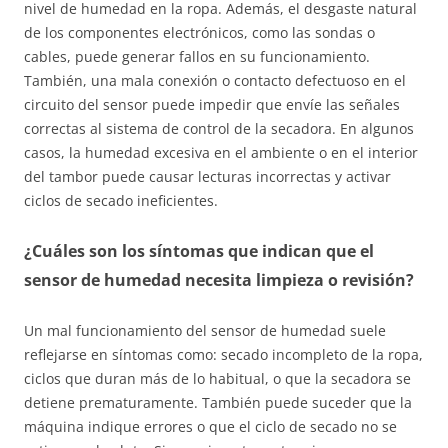
nivel de humedad en la ropa. Además, el desgaste natural
de los componentes electrónicos, como las sondas o
cables, puede generar fallos en su funcionamiento.
También, una mala conexión o contacto defectuoso en el
circuito del sensor puede impedir que envíe las señales
correctas al sistema de control de la secadora. En algunos
casos, la humedad excesiva en el ambiente o en el interior
del tambor puede causar lecturas incorrectas y activar
ciclos de secado ineficientes.
¿Cuáles son los síntomas que indican que el
sensor de humedad necesita limpieza o revisión?
Un mal funcionamiento del sensor de humedad suele
reflejarse en síntomas como: secado incompleto de la ropa,
ciclos que duran más de lo habitual, o que la secadora se
detiene prematuramente. También puede suceder que la
máquina indique errores o que el ciclo de secado no se