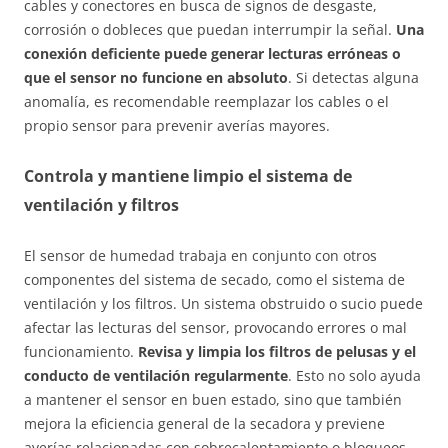
cables y conectores en busca de signos de desgaste,
corrosión o dobleces que puedan interrumpir la señal.
Una
conexión deficiente puede generar lecturas erróneas o
que el sensor no funcione en absoluto
. Si detectas alguna
anomalía, es recomendable reemplazar los cables o el
propio sensor para prevenir averías mayores.
Controla y mantiene limpio el sistema de
ventilación y filtros
El sensor de humedad trabaja en conjunto con otros
componentes del sistema de secado, como el sistema de
ventilación y los filtros. Un sistema obstruido o sucio puede
afectar las lecturas del sensor, provocando errores o mal
funcionamiento.
Revisa y limpia los filtros de pelusas y el
conducto de ventilación regularmente
. Esto no solo ayuda
a mantener el sensor en buen estado, sino que también
mejora la eficiencia general de la secadora y previene
averías relacionadas con sobrecalentamiento o bloqueos.