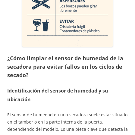
¿Cómo limpiar el sensor de humedad de la
secadora para evitar fallos en los ciclos de
secado?
Identificación del sensor de humedad y su
ubicación
El sensor de humedad en una secadora suele estar situado
en el tambor o en la parte interna de la puerta,
dependiendo del modelo. Es una pieza clave que detecta la