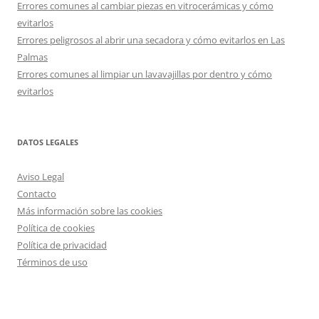
Errores comunes al cambiar piezas en vitrocerámicas y cómo
evitarlos
Errores peligrosos al abrir una secadora y cómo evitarlos en Las
Palmas
Errores comunes al limpiar un lavavajillas por dentro y cómo
evitarlos
DATOS LEGALES
Aviso Legal
Contacto
Más información sobre las cookies
Política de cookies
Política de privacidad
Términos de uso