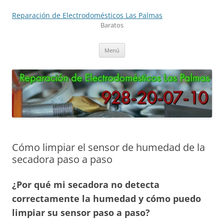
Saltar
al
Reparación de Electrodomésticos Las Palmas
contenido
Baratos
Menú
Cómo limpiar el sensor de humedad de la
secadora paso a paso
¿Por qué mi secadora no detecta
correctamente la humedad y cómo puedo
limpiar su sensor paso a paso?