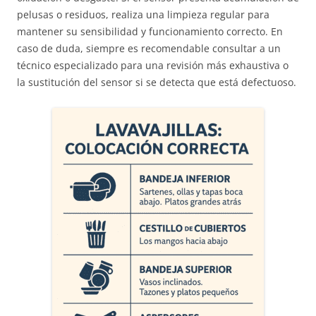
pelusas o residuos, realiza una limpieza regular para
mantener su sensibilidad y funcionamiento correcto. En
caso de duda, siempre es recomendable consultar a un
técnico especializado para una revisión más exhaustiva o
la sustitución del sensor si se detecta que está defectuoso.