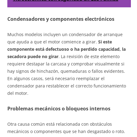
Condensadores y componentes electrónicos
Muchos modelos incluyen un condensador de arranque
que ayuda a que el motor comience a girar.
Si este
componente está defectuoso o ha perdido capacidad, la
secadora puede no girar
. La revisión de este elemento
requiere destapar la carcasa y comprobar visualmente si
hay signos de hinchazón, quemaduras o fallos evidentes.
En algunos casos, será necesario reemplazar el
condensador para restablecer el correcto funcionamiento
del motor.
Problemas mecánicos o bloqueos internos
Otra causa común está relacionada con obstáculos
mecánicos o componentes que se han desgastado o roto.