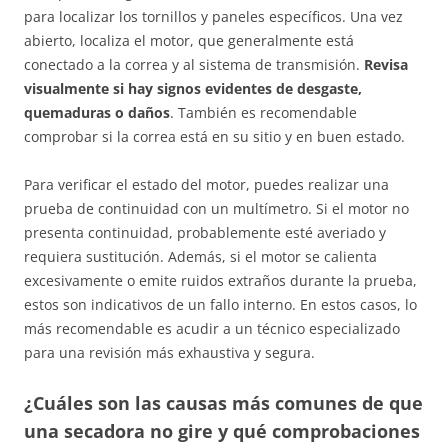
para localizar los tornillos y paneles específicos. Una vez
abierto, localiza el motor, que generalmente está
conectado a la correa y al sistema de transmisión.
Revisa
visualmente si hay signos evidentes de desgaste,
quemaduras o daños
. También es recomendable
comprobar si la correa está en su sitio y en buen estado.
Para verificar el estado del motor, puedes realizar una
prueba de continuidad con un multímetro. Si el motor no
presenta continuidad, probablemente esté averiado y
requiera sustitución. Además, si el motor se calienta
excesivamente o emite ruidos extraños durante la prueba,
estos son indicativos de un fallo interno. En estos casos, lo
más recomendable es acudir a un técnico especializado
para una revisión más exhaustiva y segura.
¿Cuáles son las causas más comunes de que
una secadora no gire y qué comprobaciones