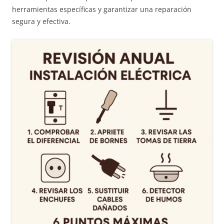
herramientas específicas y garantizar una reparación
segura y efectiva.