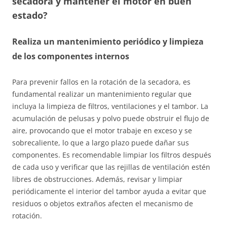
secadora y mantener el motor en buen
estado?
Realiza un mantenimiento periódico y limpieza
de los componentes internos
Para prevenir fallos en la rotación de la secadora, es
fundamental realizar un mantenimiento regular que
incluya la limpieza de filtros, ventilaciones y el tambor. La
acumulación de pelusas y polvo puede obstruir el flujo de
aire, provocando que el motor trabaje en exceso y se
sobrecaliente, lo que a largo plazo puede dañar sus
componentes. Es recomendable limpiar los filtros después
de cada uso y verificar que las rejillas de ventilación estén
libres de obstrucciones. Además, revisar y limpiar
periódicamente el interior del tambor ayuda a evitar que
residuos o objetos extraños afecten el mecanismo de
rotación.