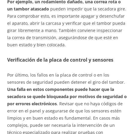
Por ejemplo, un rodamiento dañado, una correa rota o
un tambor atascado
pueden impedir que la secadora gire.
Para comprobar esto, es importante apagar y desenchufar
el aparato, abrir la carcasa y verificar que el tambor pueda
girar libremente a mano. También conviene inspeccionar
la correa de transmisión, asegurándose de que esté en
buen estado y bien colocada.
Verificación de la placa de control y sensores
Por último, los fallos en la placa de control o en los
sensores de seguridad pueden detener el giro del tambor.
Una falla en estos componentes puede hacer que la
secadora se quede bloqueada por motivos de seguridad o
por errores electrónicos
. Revisar que no haya códigos de
error en el panel y asegurarse de que los sensores estén
limpios y en buen estado es fundamental. En casos más
complejos, puede ser necesaria la intervención de un
técnico especializado para realizar pruebas con