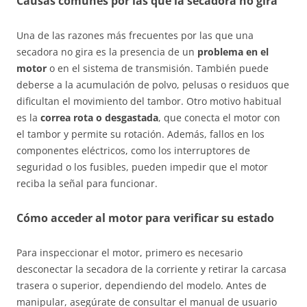
Causas comunes por las que la secadora no gira
Una de las razones más frecuentes por las que una
secadora no gira es la presencia de un
problema en el
motor
o en el sistema de transmisión. También puede
deberse a la acumulación de polvo, pelusas o residuos que
dificultan el movimiento del tambor. Otro motivo habitual
es la
correa rota o desgastada
, que conecta el motor con
el tambor y permite su rotación. Además, fallos en los
componentes eléctricos, como los interruptores de
seguridad o los fusibles, pueden impedir que el motor
reciba la señal para funcionar.
Cómo acceder al motor para verificar su estado
Para inspeccionar el motor, primero es necesario
desconectar la secadora de la corriente y retirar la carcasa
trasera o superior, dependiendo del modelo. Antes de
manipular, asegúrate de consultar el manual de usuario