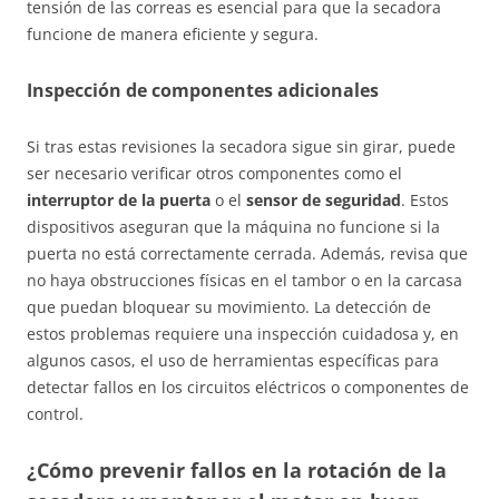
tensión de las correas es esencial para que la secadora
funcione de manera eficiente y segura.
Inspección de componentes adicionales
Si tras estas revisiones la secadora sigue sin girar, puede
ser necesario verificar otros componentes como el
interruptor de la puerta
o el
sensor de seguridad
. Estos
dispositivos aseguran que la máquina no funcione si la
puerta no está correctamente cerrada. Además, revisa que
no haya obstrucciones físicas en el tambor o en la carcasa
que puedan bloquear su movimiento. La detección de
estos problemas requiere una inspección cuidadosa y, en
algunos casos, el uso de herramientas específicas para
detectar fallos en los circuitos eléctricos o componentes de
control.
¿Cómo prevenir fallos en la rotación de la