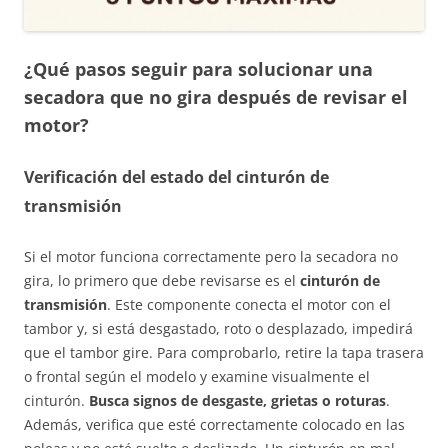
¿Qué pasos seguir para solucionar una
secadora que no gira después de revisar el
motor?
Verificación del estado del cinturón de
transmisión
Si el motor funciona correctamente pero la secadora no
gira, lo primero que debe revisarse es el
cinturón de
transmisión
. Este componente conecta el motor con el
tambor y, si está desgastado, roto o desplazado, impedirá
que el tambor gire. Para comprobarlo, retire la tapa trasera
o frontal según el modelo y examine visualmente el
cinturón.
Busca signos de desgaste, grietas o roturas
.
Además, verifica que esté correctamente colocado en las