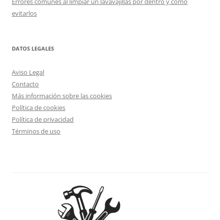
Errores comunes al limpiar un lavavajillas por dentro y cómo
evitarlos
DATOS LEGALES
Aviso Legal
Contacto
Más información sobre las cookies
Política de cookies
Política de privacidad
Términos de uso