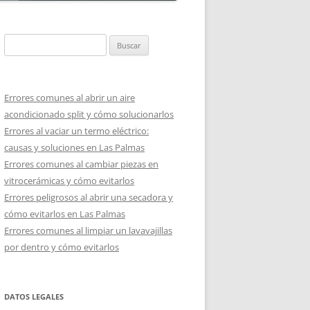
Buscar:
Errores comunes al abrir un aire
acondicionado split y cómo solucionarlos
Errores al vaciar un termo eléctrico:
causas y soluciones en Las Palmas
Errores comunes al cambiar piezas en
vitrocerámicas y cómo evitarlos
Errores peligrosos al abrir una secadora y
cómo evitarlos en Las Palmas
Errores comunes al limpiar un lavavajillas
por dentro y cómo evitarlos
DATOS LEGALES