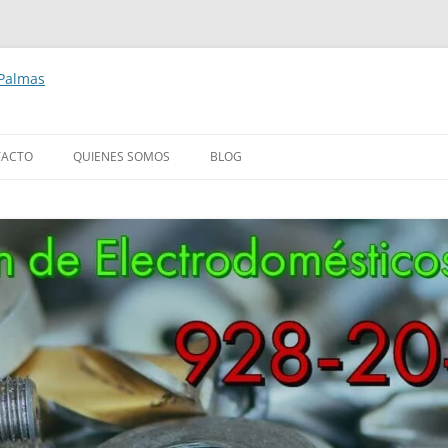
 Palmas
TACTO
QUIENES SOMOS
BLOG