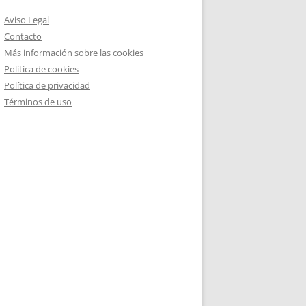
Aviso Legal
Contacto
Más información sobre las cookies
Política de cookies
Política de privacidad
Términos de uso