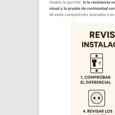
modelo lo permite.
Si la resistencia 
visual y la prueba de continuidad so
de estos componentes asociados o en 