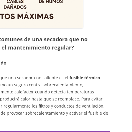
 comunes de una secadora que no
n el mantenimiento regular?
ado
que una secadora no caliente es el
fusible térmico
mo un seguro contra sobrecalentamiento,
emento calefactor cuando detecta temperaturas
 producirá calor hasta que se reemplace. Para evitar
 regularmente los filtros y conductos de ventilación,
de provocar sobrecalentamiento y activar el fusible de