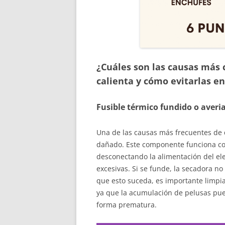
¿Cuáles son las causas más
calienta y cómo evitarlas e
Fusible térmico fundido o averi
Una de las causas más frecuentes de 
dañado. Este componente funciona co
desconectando la alimentación del el
excesivas. Si se funde, la secadora no
que esto suceda, es importante limpiar
ya que la acumulación de pelusas pue
forma prematura.