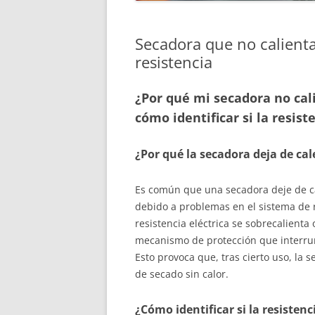
Secadora que no calienta:
resistencia
¿Por qué mi secadora no cal
cómo identificar si la resist
¿Por qué la secadora deja de ca
Es común que una secadora deje de c
debido a problemas en el sistema de 
resistencia eléctrica se sobrecalient
mecanismo de protección que interrum
Esto provoca que, tras cierto uso, la
de secado sin calor.
¿Cómo identificar si la resistenc